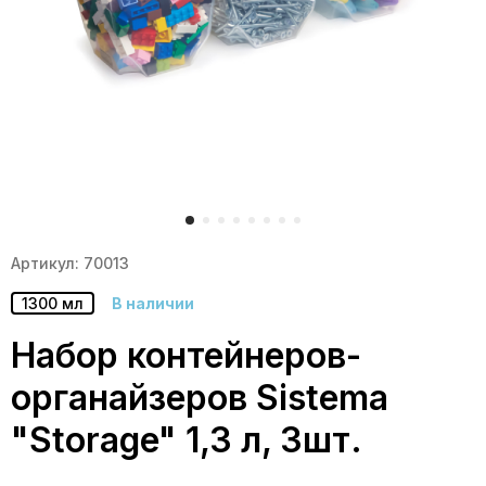
Артикул: 70013
1300 мл
В наличии
Набор контейнеров-
органайзеров Sistema
"Storage" 1,3 л, 3шт.