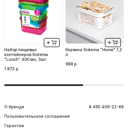
Набор пищевых
Корзина Sistema "Home" 1,2
контейнеров Sistema
л
"Lunch" 400 мл, 3шт.
988 р.
1 873 р.
О бренде
8 495 409-22-88
Пользовательское соглашение
Гарантия