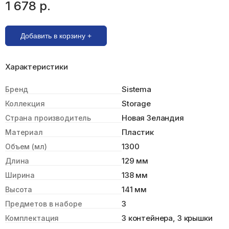
1 678 р.
Добавить в корзину +
Характеристики
Sistema
Бренд
Storage
Коллекция
Новая Зеландия
Страна производитель
Пластик
Материал
1300
Объем (мл)
129 мм
Длина
138 мм
Ширина
141 мм
Высота
3
Предметов в наборе
3 контейнера, 3 крышки
Комплектация