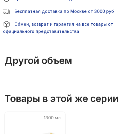
Бесплатная доставка по Москве от 3000 руб
Обмен, возврат и гарантия на все товары от
официального представительства
Другой объем
Товары в этой же серии
1300 мл