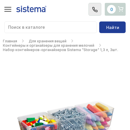
0
Найти
Главная
Для хранения вещей
Контейнеры и органайзеры для хранения мелочей
Набор контейнеров-органайзеров Sistema "Storage" 1,3 л, 3шт.