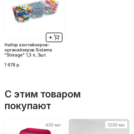
Набор контейнеров-
органайзеров Sistema
"Storage" 1,3 л, 3шт.
1 678 р.
С этим товаром
покупают
400 мл
1200 мл