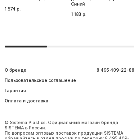
Синий
1 574 р.
1 183 р.
О бренде
8 495 409-22-88
Пользовательское соглашение
Гарантия
Оплата и доставка
© Sistema Plastics. Официальный магазин бренда
SISTEMA в России.
По вопросам оптовых поставок продукции SISTEMA
обращайтесь в отдел продаж по телефону 8 495 409-