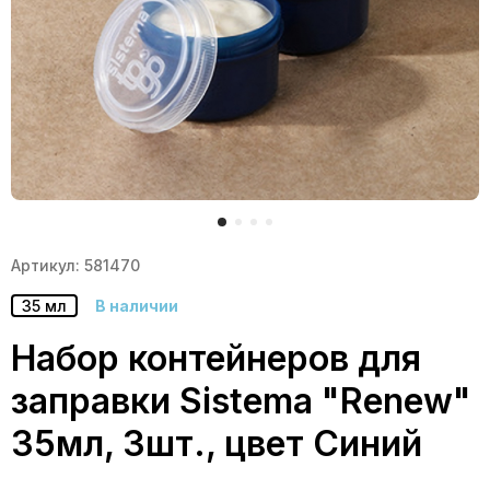
Артикул: 581470
35 мл
В наличии
Набор контейнеров для
заправки Sistema "Renew"
35мл, 3шт., цвет Синий