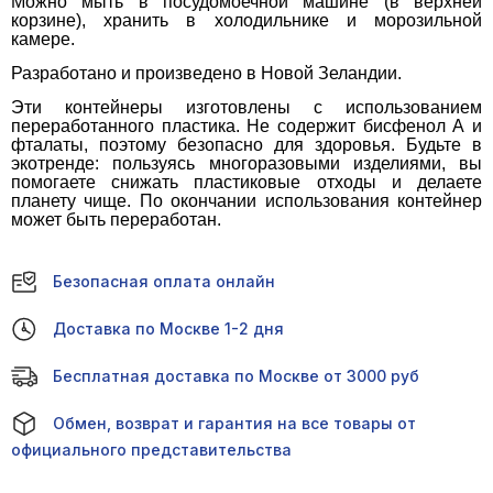
Можно мыть в посудомоечной машине (в верхней
корзине), хранить в холодильнике и морозильной
камере.
Разработано и произведено в Новой Зеландии.
Эти контейнеры изготовлены с использованием
переработанного пластика. Не содержит бисфенол А и
фталаты, поэтому безопасно для здоровья. Будьте в
экотренде: пользуясь многоразовыми изделиями, вы
помогаете снижать пластиковые отходы и делаете
планету чище. По окончании использования контейнер
может быть переработан.
Безопасная оплата онлайн
Доставка по Москве 1-2 дня
Бесплатная доставка по Москве от 3000 руб
Обмен, возврат и гарантия на все товары от
официального представительства