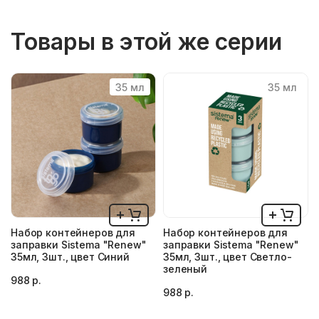
Товары в этой же серии
35 мл
35 мл
Набор контейнеров для
Набор контейнеров для
заправки Sistema "Renew"
заправки Sistema "Renew"
35мл, 3шт., цвет Синий
35мл, 3шт., цвет Светло-
зеленый
988 р.
988 р.