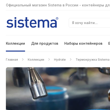
Официальный магазин Sistema в России - контейнеры дл
Коллекции
Для продуктов
Наборы контейнеров
Главная
Коллекции
Hydrate
Термокружка Sistema 