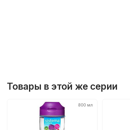
Товары в этой же серии
800 мл