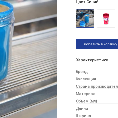
Цвет Синий
Характеристики
Бренд
Коллекция
Страна производител
Материал
Объем (мл)
Длина
Ширина