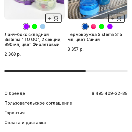
Ланч-бокс складной
Термокружка Sistema 315
Sistema "TO GO", 2 секции,
мл, цвет Синий
990 мл, цвет Фиолетовый
3 357 р.
2 368 р.
О бренде
8 495 409-22-88
Пользовательское соглашение
Гарантия
Оплата и доставка