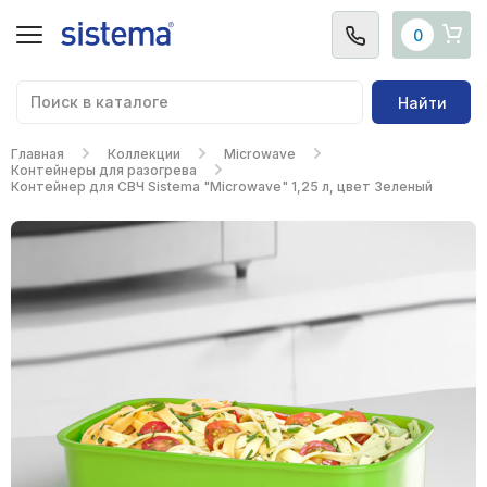
0
Найти
Главная
Коллекции
Microwave
Контейнеры для разогрева
Контейнер для СВЧ Sistema "Microwave" 1,25 л, цвет Зеленый