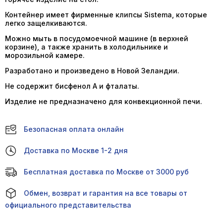
Контейнер имеет фирменные клипсы Sistema, которые
легко защелкиваются.
Можно мыть в посудомоечной машине (в верхней
корзине), а также хранить в холодильнике и
морозильной камере.
Разработано и произведено в Новой Зеландии.
Не содержит бисфенол А и фталаты.
Изделие не предназначено для конвекционной печи.
Безопасная оплата онлайн
Доставка по Москве 1-2 дня
Бесплатная доставка по Москве от 3000 руб
Обмен, возврат и гарантия на все товары от
официального представительства