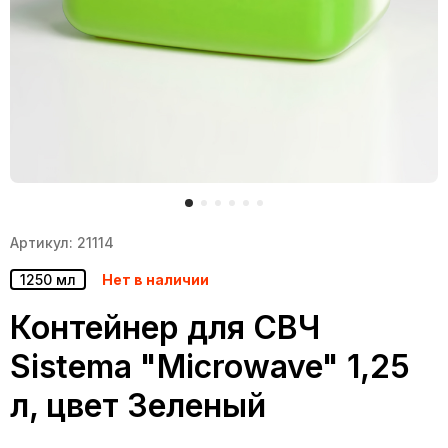
Артикул: 21114
1250 мл
Нет в наличии
Контейнер для СВЧ
Sistema "Microwave" 1,25
л, цвет Зеленый