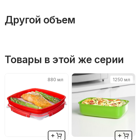
Другой объем
Товары в этой же серии
880 мл
1250 мл