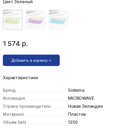
Цвет Зеленый
1 574 р.
Добавить в корзину +
Характеристики
Sistema
Бренд
MICROWAVE
Коллекция
Новая Зеландия
Страна производитель
Пластик
Материал
1250
Объем (мл)