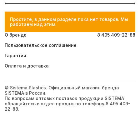
Простите, в данном разделе пока нет товаров. Мы
работаем над этим.
О бренде
8 495 409-22-88
Пользовательское соглашение
Гарантия
Оплата и доставка
© Sistema Plastics. Официальный магазин бренда
SISTEMA в России.
По вопросам оптовых поставок продукции SISTEMA
обращайтесь в отдел продаж по телефону 8 495 409-
22-88.