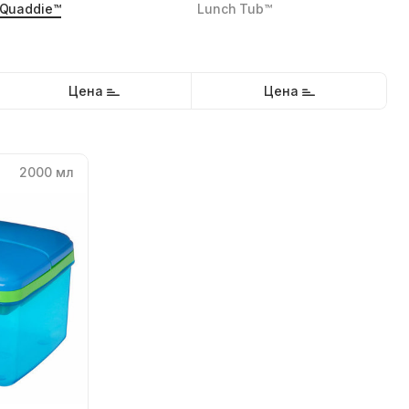
Quaddie™
Lunch Tub™
Цена
Цена
2000 мл