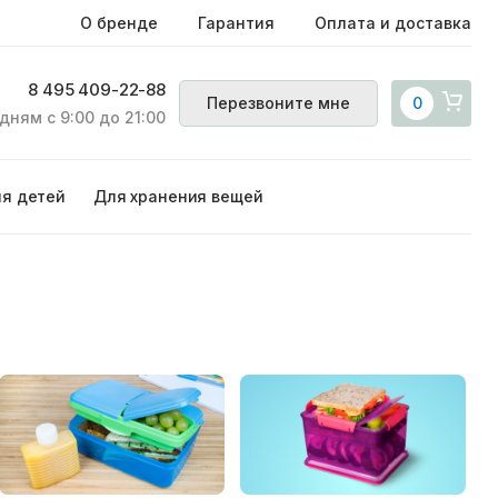
О бренде
Гарантия
Оплата и доставка
8 495 409-22-88
Перезвоните мне
0
дням с 9:00 до 21:00
ля детей
Для хранения вещей