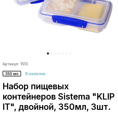
Артикул: 1513
350 мл
В наличии
Набор пищевых
контейнеров Sistema "KLIP
IT", двойной, 350мл, 3шт.