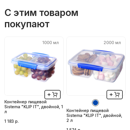
С этим товаром
покупают
1000 мл
2000 мл
Контейнер пищевой
Sistema "KLIP IT", двойной, 1
Контейнер пищевой
л
Sistema "KLIP IT", двойной,
2 л
1 183 р.
1 574 р.