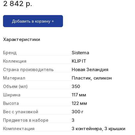
2 842 р.
Добавить в корзину +
Характеристики
Sistema
Бренд
KLIP IT
Коллекция
Новая Зеландия
Страна производитель
Пластик, силикон
Материал
350
Объем (мл)
117 мм
Ширина
122 мм
Высота
300 г
Вес с упаковкой
3
Предметов в наборе
3 контейнера, 3 крышки
Комплектация