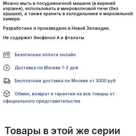
Можно мыть в посудомоечной машине (в верхней
корзине), использовать в микроволновой печи (без
крышки), а также хранить в холодильнике и морозильной
камере.
Разработано и произведено в Новой Зеландии.
Не содержит бисфенол А и фталаты.
Безопасная оплата онлайн
Доставка по Москве 1-2 дня
Бесплатная доставка по Москве от 3000 руб
Обмен, возврат и гарантия на все товары от
официального представительства
Товары в этой же серии