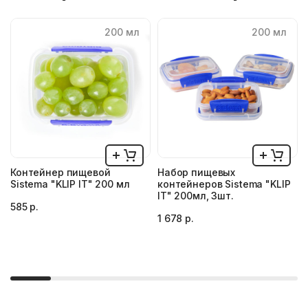
200 мл
200 мл
Контейнер пищевой
Набор пищевых
Sistema "KLIP IT" 200 мл
контейнеров Sistema "KLIP
IT" 200мл, 3шт.
585 р.
1 678 р.