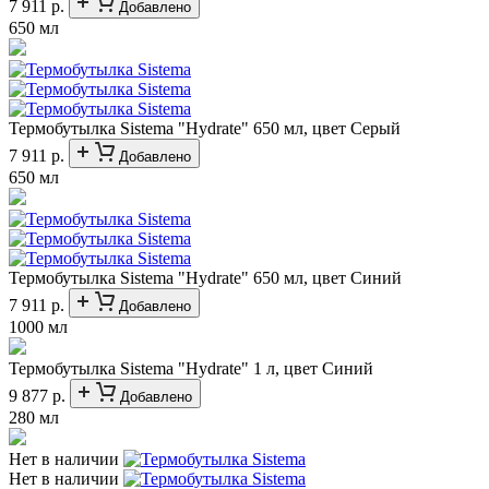
7 911 р.
Добавлено
650 мл
Термобутылка Sistema "Hydrate" 650 мл, цвет Серый
7 911 р.
Добавлено
650 мл
Термобутылка Sistema "Hydrate" 650 мл, цвет Синий
7 911 р.
Добавлено
1000 мл
Термобутылка Sistema "Hydrate" 1 л, цвет Синий
9 877 р.
Добавлено
280 мл
Нет в наличии
Нет в наличии