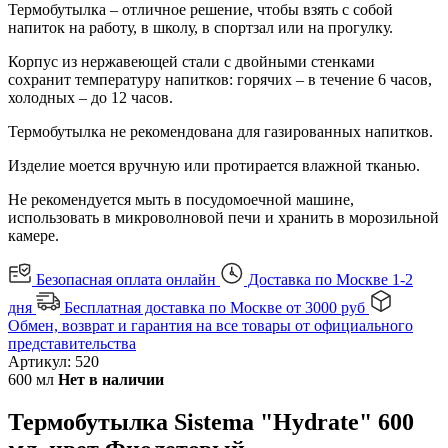
Термобутылка – отличное решение, чтобы взять с собой
напиток на работу, в школу, в спортзал или на прогулку.
Корпус из нержавеющей стали с двойными стенками
сохранит температуру напитков: горячих – в течение 6 часов,
холодных – до 12 часов.
Термобутылка не рекомендована для газированных напитков.
Изделие моется вручную или протирается влажной тканью.
Не рекомендуется мыть в посудомоечной машине,
использовать в микроволновой печи и хранить в морозильной
камере.
Безопасная оплата онлайн
Доставка по Москве 1-2
дня
Бесплатная доставка по Москве от 3000 руб
Обмен, возврат и гарантия на все товары от официального
представительства
Артикул: 520
600 мл
Нет в наличии
Термобутылка Sistema "Hydrate" 600