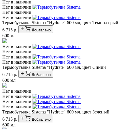
Нет в наличии
Нет в наличии
Нет в наличии
Нет в наличии
Термобутылка Sistema "Hydrate" 600 мл, цвет Темно-серый
6 715 р.
Добавлено
600 мл
Нет в наличии
Нет в наличии
Нет в наличии
Нет в наличии
Термобутылка Sistema "Hydrate" 600 мл, цвет Синий
6 715 р.
Добавлено
600 мл
Нет в наличии
Нет в наличии
Нет в наличии
Нет в наличии
Термобутылка Sistema "Hydrate" 600 мл, цвет Зеленый
6 715 р.
Добавлено
600 мл