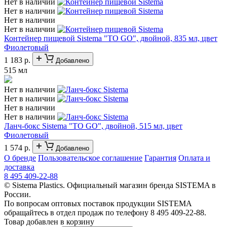
Нет в наличии
Нет в наличии
Нет в наличии
Нет в наличии
Контейнер пищевой Sistema "TO GO", двойной, 835 мл, цвет
Фиолетовый
1 183 р.
Добавлено
515 мл
Нет в наличии
Нет в наличии
Нет в наличии
Нет в наличии
Ланч-бокс Sistema "TO GO", двойной, 515 мл, цвет
Фиолетовый
1 574 р.
Добавлено
О бренде
Пользовательское соглашение
Гарантия
Оплата и
доставка
8 495 409-22-88
© Sistema Plastics. Официальный магазин бренда SISTEMA в
России.
По вопросам оптовых поставок продукции SISTEMA
обращайтесь в отдел продаж по телефону 8 495 409-22-88.
Товар добавлен в корзину