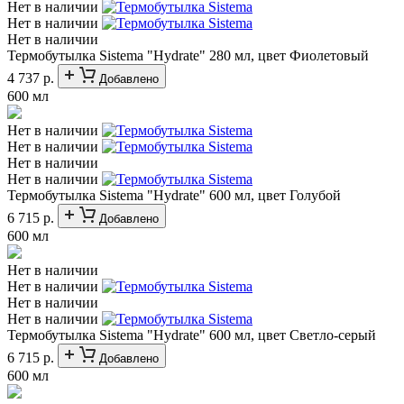
Нет в наличии
Нет в наличии
Нет в наличии
Термобутылка Sistema "Hydrate" 280 мл, цвет Фиолетовый
4 737 р.
Добавлено
600 мл
Нет в наличии
Нет в наличии
Нет в наличии
Нет в наличии
Термобутылка Sistema "Hydrate" 600 мл, цвет Голубой
6 715 р.
Добавлено
600 мл
Нет в наличии
Нет в наличии
Нет в наличии
Нет в наличии
Термобутылка Sistema "Hydrate" 600 мл, цвет Светло-серый
6 715 р.
Добавлено
600 мл