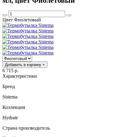
мл, цвет Фиолетовый
Цвет Фиолетовый
Добавить в корзину +
6 715 р.
Характеристики
Бренд
Sistema
Коллекция
Hydrate
Страна производитель