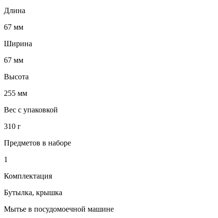
Длина
67 мм
Ширина
67 мм
Высота
255 мм
Вес с упаковкой
310 г
Предметов в наборе
1
Комплектация
Бутылка, крышка
Мытье в посудомоечной машине