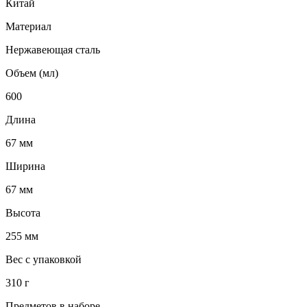
Китай
Материал
Нержавеющая сталь
Объем (мл)
600
Длина
67 мм
Ширина
67 мм
Высота
255 мм
Вес с упаковкой
310 г
Предметов в наборе