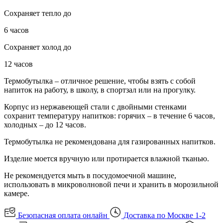
Сохраняет тепло до
6 часов
Сохраняет холод до
12 часов
Термобутылка – отличное решение, чтобы взять с собой
напиток на работу, в школу, в спортзал или на прогулку.
Корпус из нержавеющей стали с двойными стенками
сохранит температуру напитков: горячих – в течение 6 часов,
холодных – до 12 часов.
Термобутылка не рекомендована для газированных напитков.
Изделие моется вручную или протирается влажной тканью.
Не рекомендуется мыть в посудомоечной машине,
использовать в микроволновой печи и хранить в морозильной
камере.
Безопасная оплата онлайн
Доставка по Москве 1-2