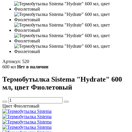
Артикул: 520
600 мл
Нет в наличии
Термобутылка Sistema "Hydrate" 600
мл, цвет Фиолетовый
Цвет Фиолетовый