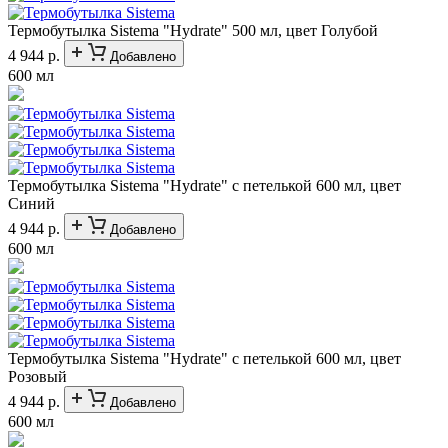
Термобутылка Sistema "Hydrate" 500 мл, цвет Голубой
4 944 р.
Добавлено
600 мл
Термобутылка Sistema "Hydrate" с петелькой 600 мл, цвет
Синий
4 944 р.
Добавлено
600 мл
Термобутылка Sistema "Hydrate" с петелькой 600 мл, цвет
Розовый
4 944 р.
Добавлено
600 мл