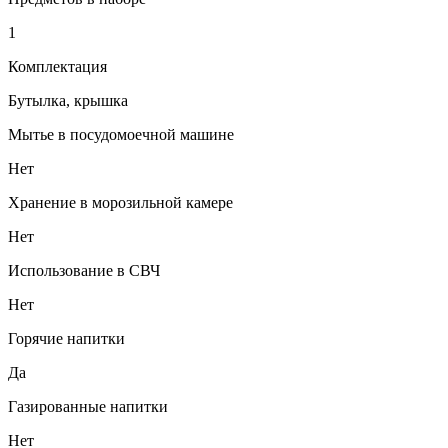
1
Комплектация
Бутылка, крышка
Мытье в посудомоечной машине
Нет
Хранение в морозильной камере
Нет
Использование в СВЧ
Нет
Горячие напитки
Да
Газированные напитки
Нет