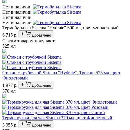
Нет в наличии
Нет в наличии
Нет в наличии
Нет в наличии
Термобутылка Sistema "Hydrate" 600 мл, цвет Фиолетовый
6 715 р.
Добавлено
С этим товаром покупают
525 мл
Стакан с трубочкой Sistema "Hydrate", Тритан, 525 мл, цвет
Фиолетовый
1 977 р.
Добавлено
370 мл
Термокружка для чая Sistema 370 мл, цвет Фиолетовый
3 955 р.
Добавлено