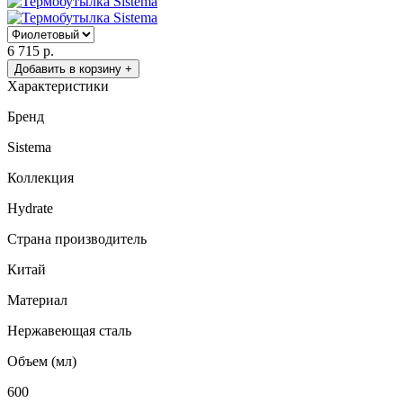
6 715 р.
Добавить в корзину +
Характеристики
Бренд
Sistema
Коллекция
Hydrate
Страна производитель
Китай
Материал
Нержавеющая сталь
Объем (мл)
600