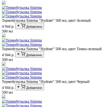
Термобутылка Sistema "Hydrate" 500 мл, цвет Зеленый
4 944 р.
Добавлено
500 мл
Термобутылка Sistema "Hydrate" 500 мл, цвет Темно-зеленый
4 944 р.
Добавлено
500 мл
Термобутылка Sistema "Hydrate" 500 мл, цвет Черный
4 944 р.
Добавлено
500 мл