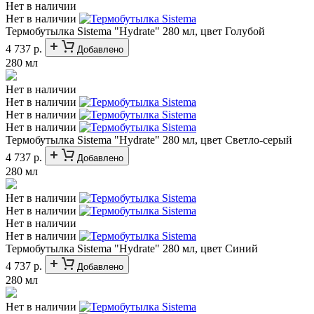
Нет в наличии
Нет в наличии
Термобутылка Sistema "Hydrate" 280 мл, цвет Голубой
4 737 р.
Добавлено
280 мл
Нет в наличии
Нет в наличии
Нет в наличии
Нет в наличии
Термобутылка Sistema "Hydrate" 280 мл, цвет Светло-серый
4 737 р.
Добавлено
280 мл
Нет в наличии
Нет в наличии
Нет в наличии
Нет в наличии
Термобутылка Sistema "Hydrate" 280 мл, цвет Синий
4 737 р.
Добавлено
280 мл
Нет в наличии