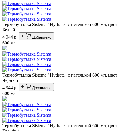
Термобутылка Sistema "Hydrate" с петелькой 600 мл, цвет
Белый
4 944 р.
Добавлено
600 мл
Термобутылка Sistema "Hydrate" с петелькой 600 мл, цвет
Черный
4 944 р.
Добавлено
600 мл
Термобутылка Sistema "Hydrate" с петелькой 600 мл, цвет
Голубой