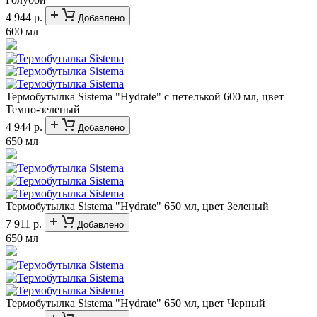
4 944 р.
Добавлено
600 мл
Термобутылка Sistema "Hydrate" с петелькой 600 мл, цвет
Темно-зеленый
4 944 р.
Добавлено
650 мл
Термобутылка Sistema "Hydrate" 650 мл, цвет Зеленый
7 911 р.
Добавлено
650 мл
Термобутылка Sistema "Hydrate" 650 мл, цвет Черный