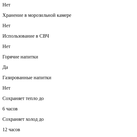
Нет
Хранение в морозильной камере
Нет
Использование в СВЧ
Нет
Горячие напитки
Да
Газированные напитки
Нет
Сохраняет тепло до
6 часов
Сохраняет холод до
12 часов