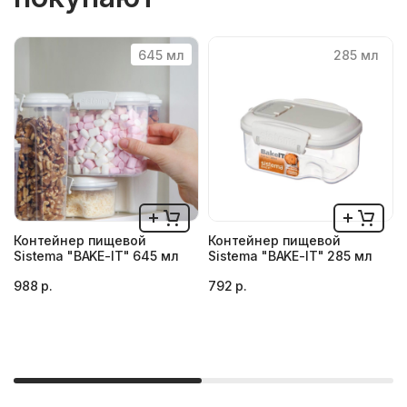
645 мл
285 мл
Контейнер пищевой
Контейнер пищевой
Sistema "BAKE-IT" 645 мл
Sistema "BAKE-IT" 285 мл
988 р.
792 р.