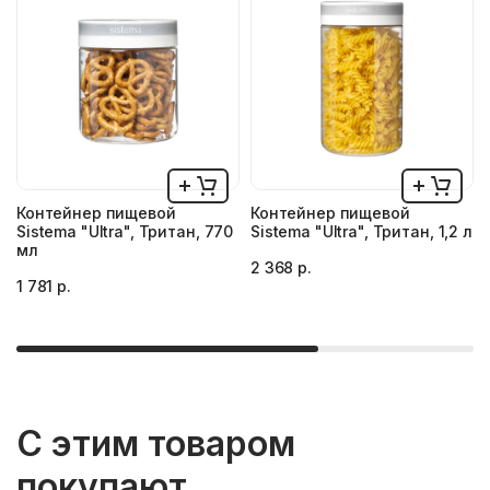
Контейнер пищевой
Контейнер пищевой
Sistema "Ultra", Тритан, 770
Sistema "Ultra", Тритан, 1,2 л
мл
2 368 р.
1 781 р.
С этим товаром
покупают