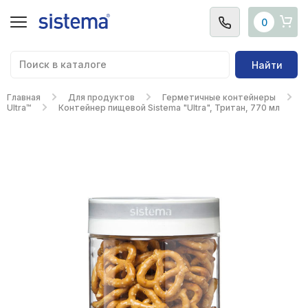
0
Найти
Главная
Для продуктов
Герметичные контейнеры
Ultra™
Контейнер пищевой Sistema "Ultra", Тритан, 770 мл