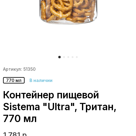
Артикул: 51350
770 мл
В наличии
Контейнер пищевой
Sistema "Ultra", Тритан,
770 мл
1 781 р.