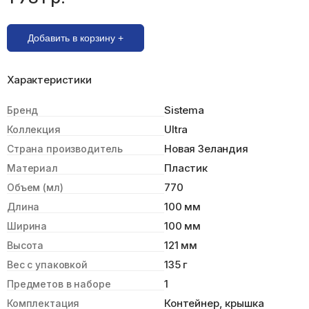
Добавить в корзину +
Характеристики
Sistema
Бренд
Ultra
Коллекция
Новая Зеландия
Страна производитель
Пластик
Материал
770
Объем (мл)
100 мм
Длина
100 мм
Ширина
121 мм
Высота
135 г
Вес с упаковкой
1
Предметов в наборе
Контейнер, крышка
Комплектация