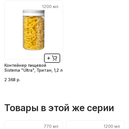
1200 мл
Контейнер пищевой
Sistema "Ultra", Тритан, 1,2 л
2 368 р.
Товары в этой же серии
770 мл
1200 мл