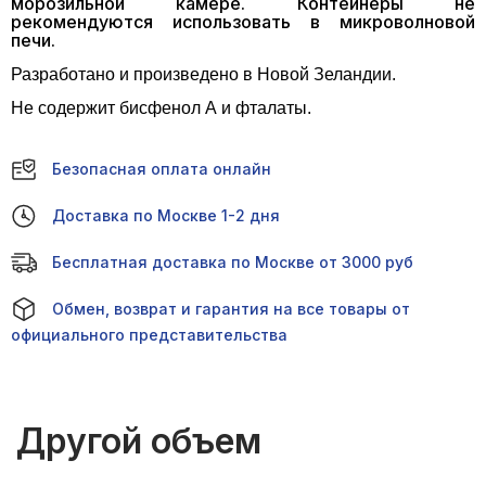
морозильной камере. Контейнеры не
рекомендуются использовать в микроволновой
печи.
Разработано и произведено в Новой Зеландии.
Не содержит бисфенол А и фталаты.
Безопасная оплата онлайн
Доставка по Москве 1-2 дня
Бесплатная доставка по Москве от 3000 руб
Обмен, возврат и гарантия на все товары от
официального представительства
Другой объем