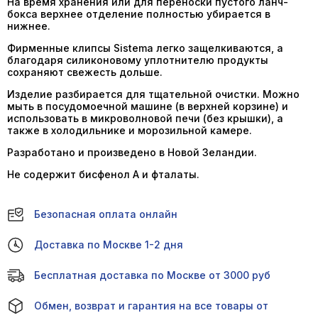
На время хранения или для переноски пустого ланч-
бокса верхнее отделение полностью убирается в
нижнее.
Фирменные клипсы Sistema легко защелкиваются, а
благодаря силиконовому уплотнителю продукты
сохраняют свежесть дольше.
Изделие разбирается для тщательной очистки. Можно
мыть в посудомоечной машине (в верхней корзине) и
использовать в микроволновой печи (без крышки), а
также в холодильнике и морозильной камере.
Разработано и произведено в Новой Зеландии.
Не содержит бисфенол А и фталаты.
Безопасная оплата онлайн
Доставка по Москве 1-2 дня
Бесплатная доставка по Москве от 3000 руб
Обмен, возврат и гарантия на все товары от