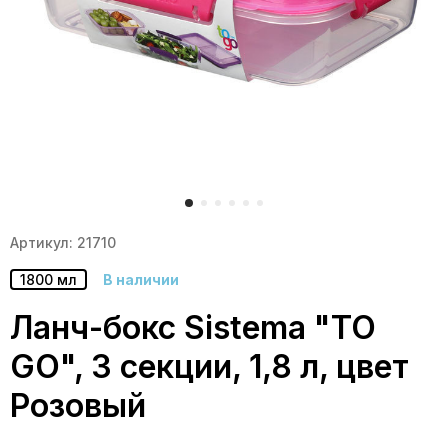
Артикул: 21710
1800 мл
В наличии
Ланч-бокс Sistema "TO
GO", 3 секции, 1,8 л, цвет
Розовый