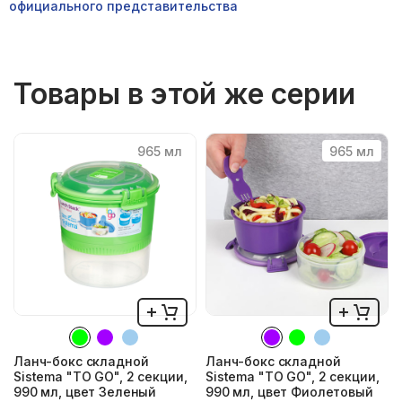
официального представительства
Товары в этой же серии
965 мл
965 мл
Ланч-бокс складной
Ланч-бокс складной
Sistema "TO GO", 2 секции,
Sistema "TO GO", 2 секции,
990 мл, цвет Зеленый
990 мл, цвет Фиолетовый