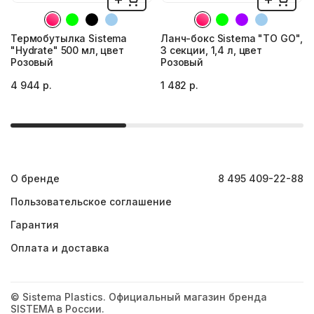
Термобутылка Sistema
Ланч-бокс Sistema "TO GO",
"Hydrate" 500 мл, цвет
3 секции, 1,4 л, цвет
Розовый
Розовый
4 944 р.
1 482 р.
О бренде
8 495 409-22-88
Пользовательское соглашение
Гарантия
Оплата и доставка
© Sistema Plastics. Официальный магазин бренда
SISTEMA в России.