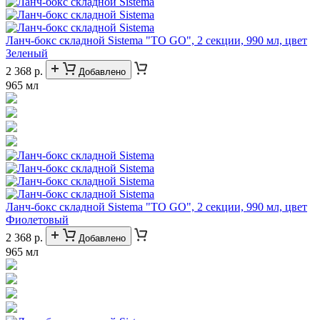
Ланч-бокс складной Sistema "TO GO", 2 секции, 990 мл, цвет
Зеленый
2 368 р.
Добавлено
965 мл
Ланч-бокс складной Sistema "TO GO", 2 секции, 990 мл, цвет
Фиолетовый
2 368 р.
Добавлено
965 мл