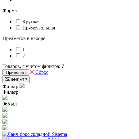
Форма
Круглая
Прямоугольная
Предметов в наборе
1
2
Товаров, с учетом фильтра:
7
Сброс
Применить
ФИЛЬТР
Фильтр
Фильтр
965 мл