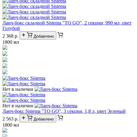
Ланч-бокс складной Sistema "TO GO", 2 секции, 990 мл, цвет
Голубой
2 368 р.
Добавлено
1800 мл
Нет в наличии
Нет в наличии
Ланч-бокс Sistema "TO GO", 3 секции, 1,8 л, цвет Зеленый
2 563 р.
Добавлено
1800 мл