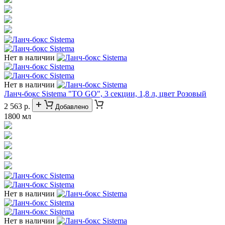
Нет в наличии
Нет в наличии
Ланч-бокс Sistema "TO GO", 3 секции, 1,8 л, цвет Розовый
2 563 р.
Добавлено
1800 мл
Нет в наличии
Нет в наличии