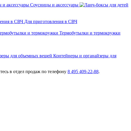
Соусницы и аксессуары
Для приготовления в СВЧ
Термобутылки и термокружки
Контейнеры и органайзеры для
есь в отдел продаж по телефону
8 495 409-22-88
.