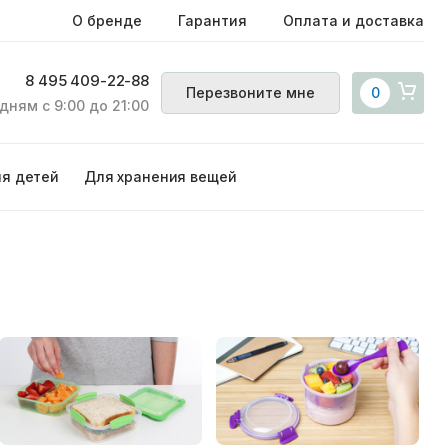
О бренде
Гарантия
Оплата и доставка
8 495 409-22-88
Перезвоните мне
0
дням с 9:00 до 21:00
ля детей
Для хранения вещей