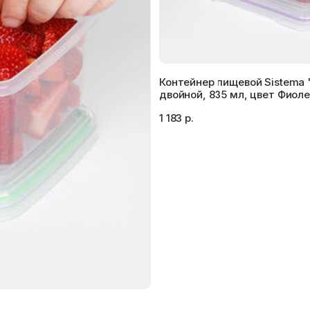
Контейнер пищевой Sistema 
двойной, 835 мл, цвет Фиол
1 183 р.