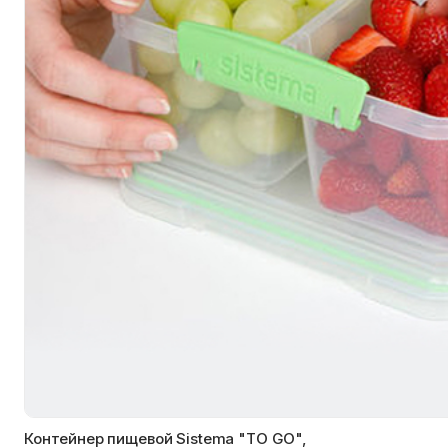
Контейнер пищевой Sistema "TO GO",