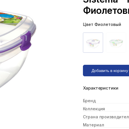
Фиолетов
Цвет Фиолетовый
Характеристики
Бренд
Коллекция
Страна производител
Материал