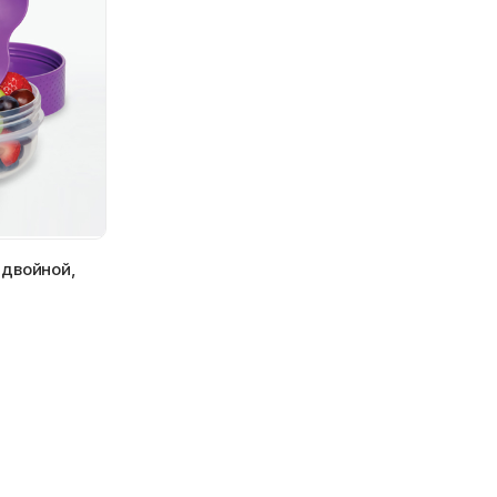
 двойной,