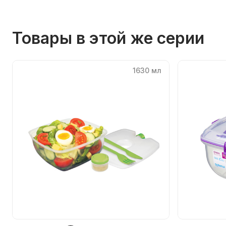
Товары в этой же серии
1630 мл