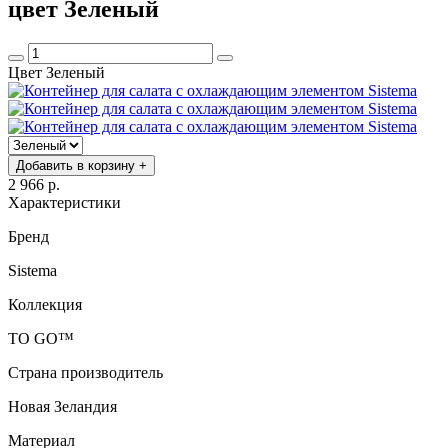
цвет Зеленый
Цвет Зеленый
Добавить в корзину +
2 966 р.
Характеристики
Бренд
Sistema
Коллекция
TO GO™
Страна производитель
Новая Зеландия
Материал