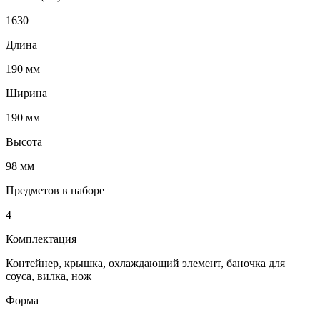
1630
Длина
190 мм
Ширина
190 мм
Высота
98 мм
Предметов в наборе
4
Комплектация
Контейнер, крышка, охлаждающий элемент, баночка для
соуса, вилка, нож
Форма