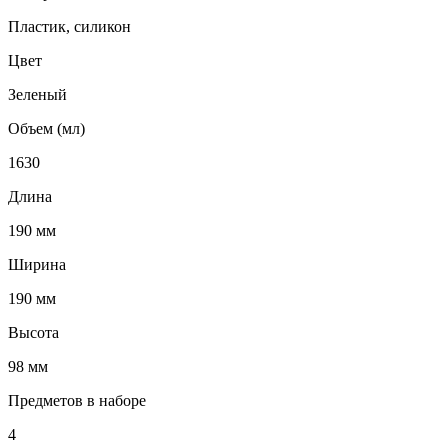
Пластик, силикон
Цвет
Зеленый
Объем (мл)
1630
Длина
190 мм
Ширина
190 мм
Высота
98 мм
Предметов в наборе
4