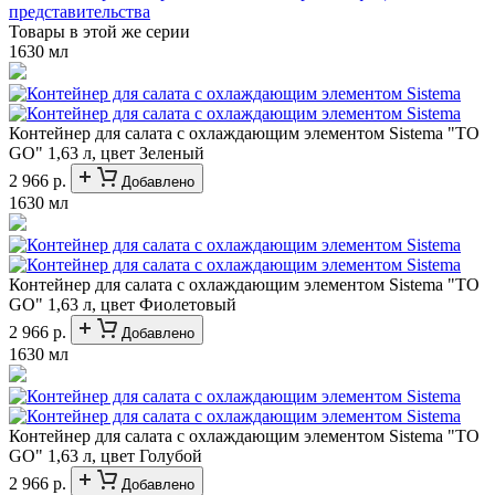
представительства
Товары в этой же серии
1630 мл
Контейнер для салата с охлаждающим элементом Sistema "TO
GO" 1,63 л, цвет Зеленый
2 966 р.
Добавлено
1630 мл
Контейнер для салата с охлаждающим элементом Sistema "TO
GO" 1,63 л, цвет Фиолетовый
2 966 р.
Добавлено
1630 мл
Контейнер для салата с охлаждающим элементом Sistema "TO
GO" 1,63 л, цвет Голубой
2 966 р.
Добавлено