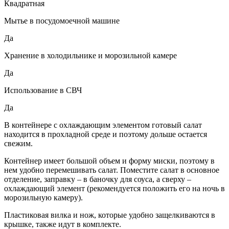
Квадратная
Мытье в посудомоечной машине
Да
Хранение в холодильнике и морозильной камере
Да
Использование в СВЧ
Да
В контейнере с охлаждающим элементом готовый салат
находится в прохладной среде и поэтому дольше остается
свежим.
Контейнер имеет большой объем и форму миски, поэтому в
нем удобно перемешивать салат. Поместите салат в основное
отделение, заправку – в баночку для соуса, а сверху –
охлаждающий элемент (рекомендуется положить его на ночь в
морозильную камеру).
Пластиковая вилка и нож, которые удобно защелкиваются в
крышке, также идут в комплекте.