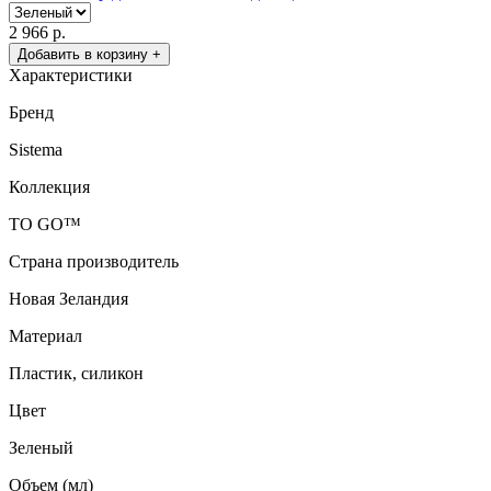
2 966 р.
Добавить в корзину +
Характеристики
Бренд
Sistema
Коллекция
TO GO™
Страна производитель
Новая Зеландия
Материал
Пластик, силикон
Цвет
Зеленый
Объем (мл)