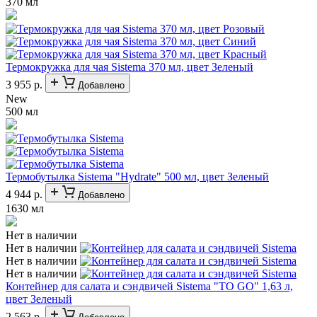
370 мл
Термокружка для чая Sistema 370 мл, цвет Зеленый
3 955 р.
Добавлено
New
500 мл
Термобутылка Sistema "Hydrate" 500 мл, цвет Зеленый
4 944 р.
Добавлено
1630 мл
Нет в наличии
Нет в наличии
Нет в наличии
Нет в наличии
Контейнер для салата и сэндвичей Sistema "TO GO" 1,63 л,
цвет Зеленый
2 563 р.