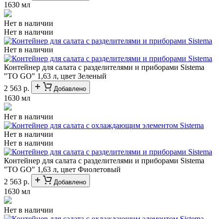
1630 мл
Нет в наличии
Нет в наличии
Нет в наличии
Контейнер для салата с разделителями и приборами Sistema
"TO GO" 1,63 л, цвет Зеленый
2 563 р.
Добавлено
1630 мл
Нет в наличии
Нет в наличии
Нет в наличии
Контейнер для салата с разделителями и приборами Sistema
"TO GO" 1,63 л, цвет Фиолетовый
2 563 р.
Добавлено
1630 мл
Нет в наличии