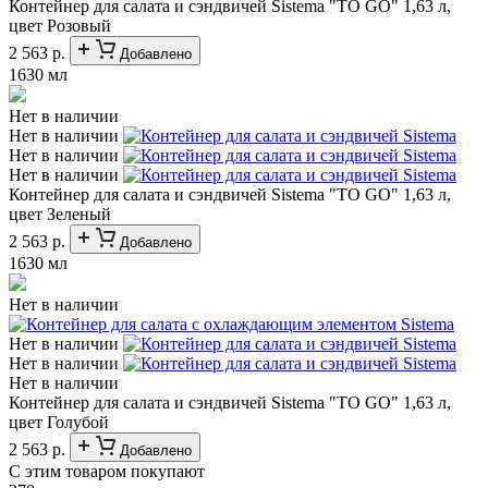
Контейнер для салата и сэндвичей Sistema "TO GO" 1,63 л,
цвет Розовый
2 563 р.
Добавлено
1630 мл
Нет в наличии
Нет в наличии
Нет в наличии
Нет в наличии
Контейнер для салата и сэндвичей Sistema "TO GO" 1,63 л,
цвет Зеленый
2 563 р.
Добавлено
1630 мл
Нет в наличии
Нет в наличии
Нет в наличии
Нет в наличии
Контейнер для салата и сэндвичей Sistema "TO GO" 1,63 л,
цвет Голубой
2 563 р.
Добавлено
С этим товаром покупают