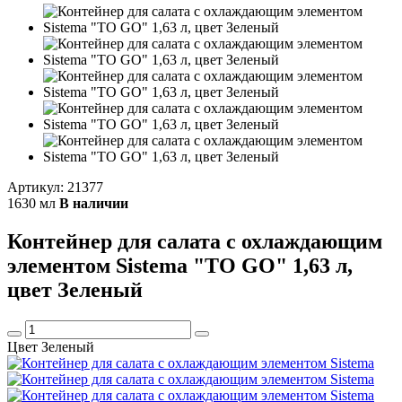
Артикул: 21377
1630 мл
В наличии
Контейнер для салата с охлаждающим
элементом Sistema "TO GO" 1,63 л,
цвет Зеленый
Цвет Зеленый