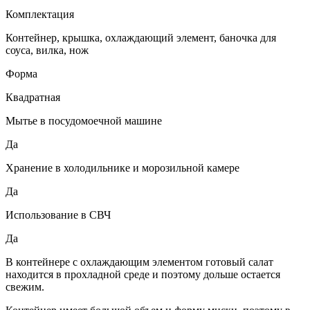
Комплектация
Контейнер, крышка, охлаждающий элемент, баночка для
соуса, вилка, нож
Форма
Квадратная
Мытье в посудомоечной машине
Да
Хранение в холодильнике и морозильной камере
Да
Использование в СВЧ
Да
В контейнере с охлаждающим элементом готовый салат
находится в прохладной среде и поэтому дольше остается
свежим.