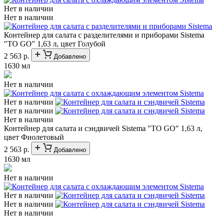
Нет в наличии
Нет в наличии
Контейнер для салата с разделителями и приборами Sistema
"TO GO" 1,63 л, цвет Голубой
2 563 р.
Добавлено
1630 мл
Нет в наличии
Нет в наличии
Нет в наличии
Нет в наличии
Контейнер для салата и сэндвичей Sistema "TO GO" 1,63 л,
цвет Фиолетовый
2 563 р.
Добавлено
1630 мл
Нет в наличии
Нет в наличии
Нет в наличии
Нет в наличии