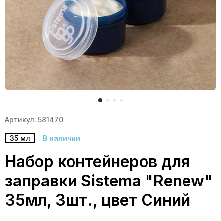
Артикул: 581470
35 мл
В наличии
Набор контейнеров для
заправки Sistema "Renew"
35мл, 3шт., цвет Синий