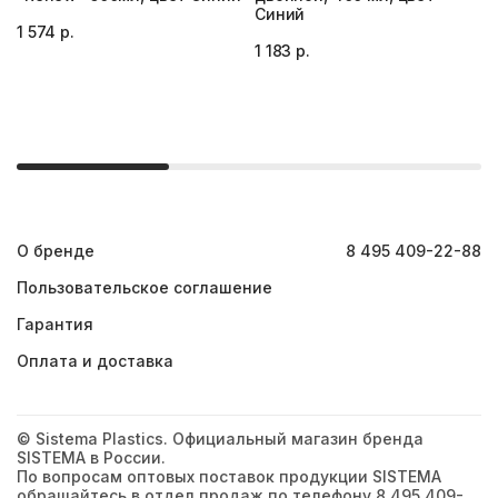
Синий
1 574 р.
1 183 р.
О бренде
8 495 409-22-88
Пользовательское соглашение
Гарантия
Оплата и доставка
© Sistema Plastics. Официальный магазин бренда
SISTEMA в России.
По вопросам оптовых поставок продукции SISTEMA
обращайтесь в отдел продаж по телефону 8 495 409-