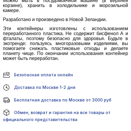
Можно мыть в посудомоечной машине (в верхней
корзине), хранить в холодильнике и морозильной
камере.
Разработано и произведено в Новой Зеландии.
Эти контейнеры изготовлены с использованием
переработанного пластика. Не содержит бисфенол А и
фталаты, поэтому безопасно для здоровья. Будьте в
экотренде: пользуясь многоразовыми изделиями, вы
помогаете снижать пластиковые отходы и делаете
планету чище. По окончании использования контейнер
может быть переработан.
Безопасная оплата онлайн
Доставка по Москве 1-2 дня
Бесплатная доставка по Москве от 3000 руб
Обмен, возврат и гарантия на все товары от
официального представительства