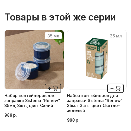
Товары в этой же серии
35 мл
35 мл
Набор контейнеров для
Набор контейнеров для
заправки Sistema "Renew"
заправки Sistema "Renew"
35мл, 3шт., цвет Синий
35мл, 3шт., цвет Светло-
зеленый
988 р.
988 р.